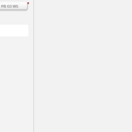
PB G3 WS